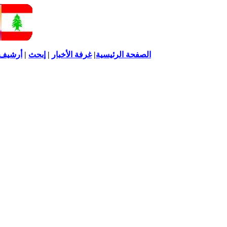
الصفحة الرئيسية
|
غرفة الأخبار
|
إبحث
|
أرشيف ا